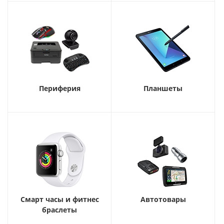
Периферия
Планшеты
Смарт часы и фитнес
Автотовары
браслеты