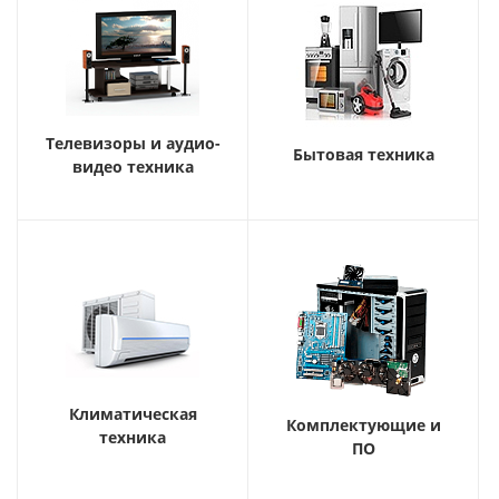
Телевизоры и аудио-
Бытовая техника
видео техника
Климатическая
Комплектующие и
техника
ПО