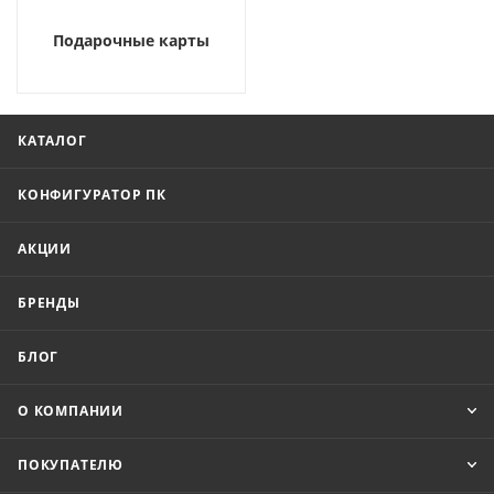
Подарочные карты
КАТАЛОГ
КОНФИГУРАТОР ПК
АКЦИИ
БРЕНДЫ
БЛОГ
О КОМПАНИИ
ПОКУПАТЕЛЮ