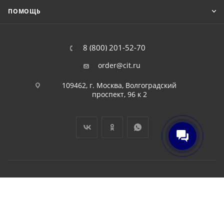
ПОМОЩЬ
8 (800) 201-52-70
order@cit.ru
109462, г. Москва, Волгоградский
проспект, 96 к 2
2026 © Интернет-магазин цифровой и бытовой техники