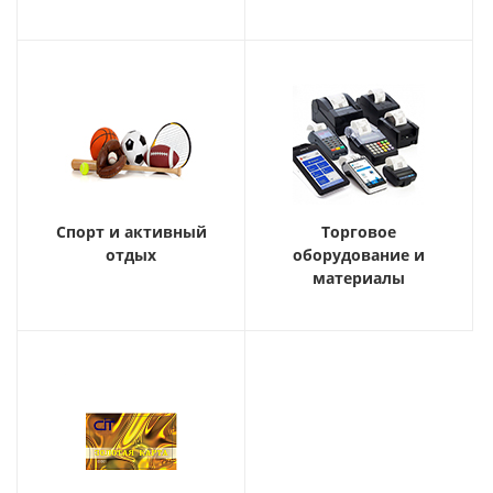
Спорт и активный
Торговое
отдых
оборудование и
материалы