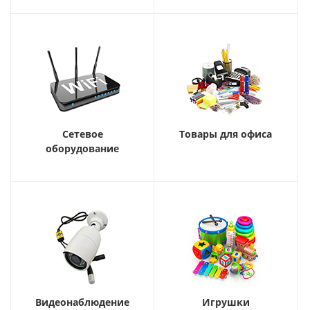
Сетевое
Товары для офиса
оборудование
Видеонаблюдение
Игрушки