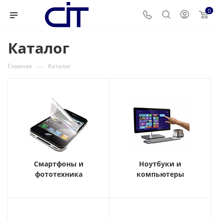
0
Каталог
—
Главная
Каталог
Смартфоны и
Ноутбуки и
фототехника
компьютеры