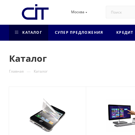
Москва
КАТАЛОГ
СУПЕР ПРЕДЛОЖЕНИЯ
КРЕДИТ
Каталог
—
Главная
Каталог