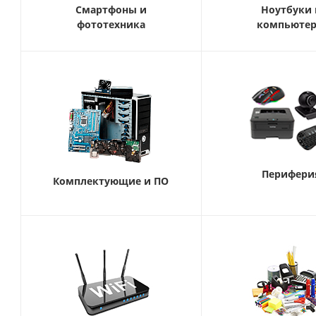
Смартфоны и
Ноутбуки 
фототехника
компьюте
Перифери
Комплектующие и ПО