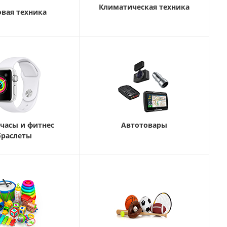
Климатическая техника
вая техника
часы и фитнес
Автотовары
браслеты