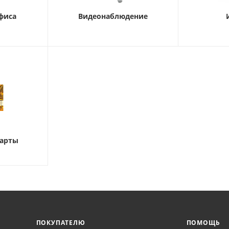
фиса
Видеонаблюдение
карты
ПОКУПАТЕЛЮ
ПОМОЩЬ