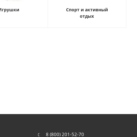
Игрушки
Спорт и активный
отдых
8 (800) 201-52-70