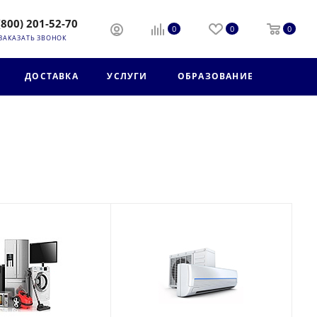
(800) 201-52-70
0
0
0
ЗАКАЗАТЬ ЗВОНОК
ДОСТАВКА
УСЛУГИ
ОБРАЗОВАНИЕ