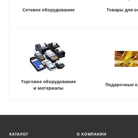
Сетевое оборудование
Товары для о
Торговое оборудование
Подарочные 
и материалы
КАТАЛОГ
О КОМПАНИИ