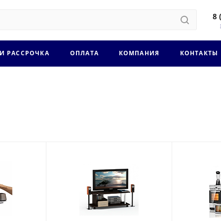
8 
 И РАССРОЧКА
ОПЛАТА
КОМПАНИЯ
КОНТАКТЫ