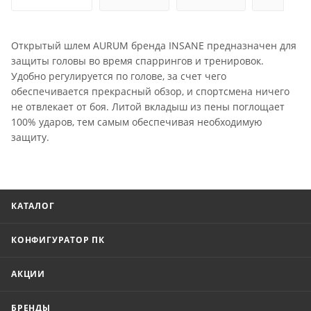
Открытый шлем AURUM бренда INSANE предназначен для
защиты головы во время спаррингов и тренировок.
Удобно регулируется по голове, за счет чего
обеспечивается прекрасный обзор, и спортсмена ничего
не отвлекает от боя. Литой вкладыш из пены поглощает
100% ударов, тем самым обеспечивая необходимую
защиту.
КАТАЛОГ
КОНФИГУРАТОР ПК
АКЦИИ
БРЕНДЫ