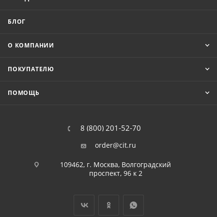
БЛОГ
О КОМПАНИИ
ПОКУПАТЕЛЮ
ПОМОЩЬ
8 (800) 201-52-70
order@cit.ru
109462, г. Москва, Волгоградский
проспект, 96 к 2