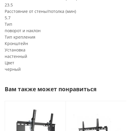
23.5
Расстояние от стены/потолка (мин)
5.7
Тип
поворот и наклон
Тип крепления
Кронштейн
Установка
настенный
Цвет
черный
Вам также может понравиться