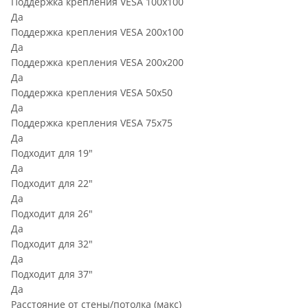
Поддержка крепления VESA 100х100
Да
Поддержка крепления VESA 200х100
Да
Поддержка крепления VESA 200х200
Да
Поддержка крепления VESA 50х50
Да
Поддержка крепления VESA 75х75
Да
Подходит для 19"
Да
Подходит для 22"
Да
Подходит для 26"
Да
Подходит для 32"
Да
Подходит для 37"
Да
Расстояние от стены/потолка (макс)