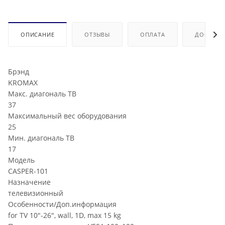
ОПИСАНИЕ
ОТЗЫВЫ
ОПЛАТА
ДОСТАВК
Брэнд
KROMAX
Макс. диагональ ТВ
37
Максимальный вес оборудования
25
Мин. диагональ ТВ
17
Модель
CASPER-101
Назначение
телевизионный
Особенности/Доп.информация
for TV 10"-26", wall, 1D, max 15 kg