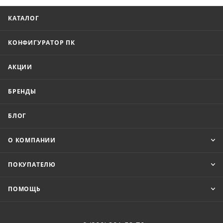
КАТАЛОГ
КОНФИГУРАТОР ПК
АКЦИИ
БРЕНДЫ
БЛОГ
О КОМПАНИИ
ПОКУПАТЕЛЮ
ПОМОЩЬ