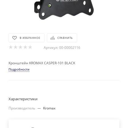
В ИЗБРАННОЕ
СРАВНИТЬ
Артикул:
00-00002116
Кронштейн KROMAX CASPER-101 BLACK
Подробности
Характеристики
Производитель
—
Kromax