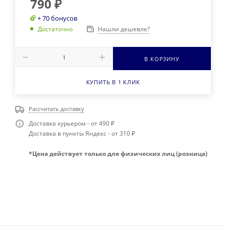
790
₽
+ 70 бонусов
Нашли дешевле?
Достаточно
В КОРЗИНУ
КУПИТЬ В 1 КЛИК
Рассчитать доставку
Доставка курьером - от 490 ₽
Доставка в пункты Яндекс - от 310 ₽
*Цена действует только для физических лиц (розница)