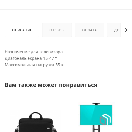
ОПИСАНИЕ
ОТЗЫВЫ
ОПЛАТА
ДОСТАВК
Назначение для телевизора
Диагональ экрана 15-47 ''
Максимальная нагрузка 35 кг
Вам также может понравиться