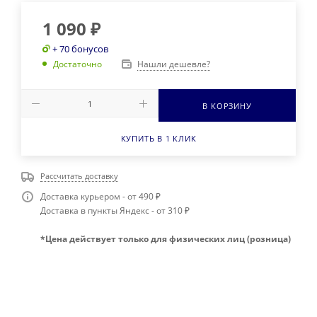
1 090
₽
+ 70 бонусов
Нашли дешевле?
Достаточно
В КОРЗИНУ
КУПИТЬ В 1 КЛИК
Рассчитать доставку
Доставка курьером - от 490 ₽
Доставка в пункты Яндекс - от 310 ₽
*Цена действует только для физических лиц (розница)