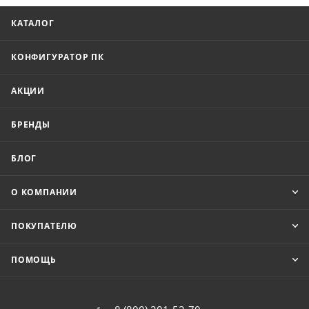
КАТАЛОГ
КОНФИГУРАТОР ПК
АКЦИИ
БРЕНДЫ
БЛОГ
О КОМПАНИИ
ПОКУПАТЕЛЮ
ПОМОЩЬ