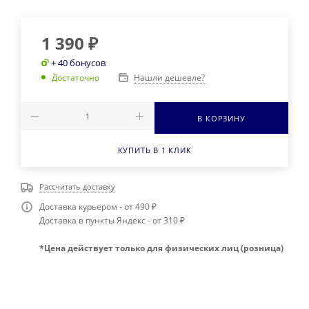
1 390
₽
+ 40 бонусов
Нашли дешевле?
Достаточно
В КОРЗИНУ
КУПИТЬ В 1 КЛИК
Рассчитать доставку
Доставка курьером - от 490 ₽
Доставка в пункты Яндекс - от 310 ₽
*Цена действует только для физических лиц (розница)