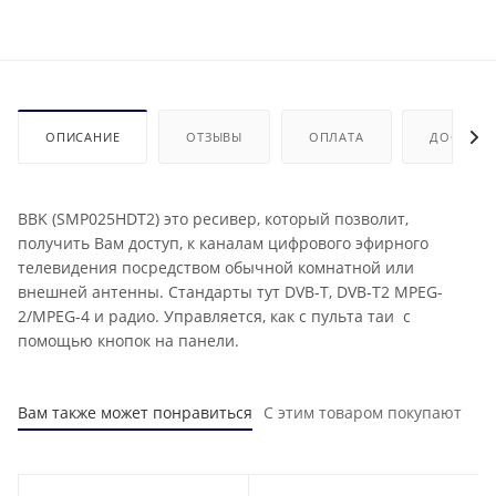
ОПИСАНИЕ
ОТЗЫВЫ
ОПЛАТА
ДОСТАВК
BBK (SMP025HDT2) это ресивер, который позволит,
получить Вам доступ, к каналам цифрового эфирного
телевидения посредством обычной комнатной или
внешней антенны. Стандарты тут DVB-T, DVB-T2 MPEG-
2/MPEG-4 и радио. Управляется, как с пульта таи с
помощью кнопок на панели.
Вам также может понравиться
С этим товаром покупают