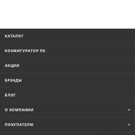
КАТАЛОГ
КОНФИГУРАТОР ПК
АКЦИИ
БРЕНДЫ
БЛОГ
О КОМПАНИИ
ПОКУПАТЕЛЮ