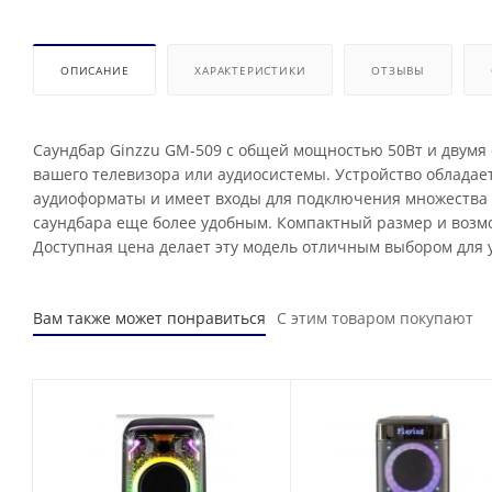
ОПИСАНИЕ
ХАРАКТЕРИСТИКИ
ОТЗЫВЫ
Саундбар Ginzzu GM-509 с общей мощностью 50Вт и двумя
вашего телевизора или аудиосистемы. Устройство облада
аудиоформаты и имеет входы для подключения множества 
саундбара еще более удобным. Компактный размер и возмо
Доступная цена делает эту модель отличным выбором для 
Вам также может понравиться
С этим товаром покупают