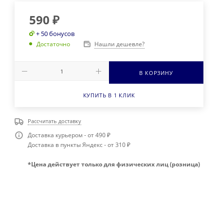
590
₽
+ 50 бонусов
Нашли дешевле?
Достаточно
В КОРЗИНУ
КУПИТЬ В 1 КЛИК
Рассчитать доставку
Доставка курьером - от 490 ₽
Доставка в пункты Яндекс - от 310 ₽
*Цена действует только для физических лиц (розница)