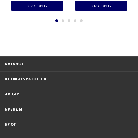
В КОРЗИНУ
В КОРЗИНУ
КАТАЛОГ
КОНФИГУРАТОР ПК
АКЦИИ
БРЕНДЫ
БЛОГ