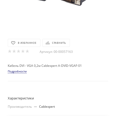
В ИЗБРАННОЕ
СРАВНИТЬ
Артикул:
00-00057163
Кабель DVI - VGA 0,2м Cablexpert A-DVID-VGAF-01
Подробности
Характеристики
Производитель
—
Cablexpert