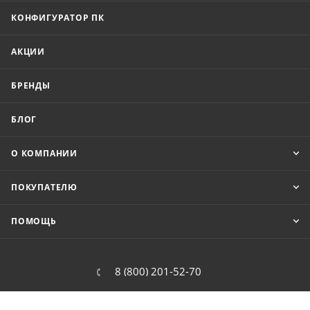
КОНФИГУРАТОР ПК
АКЦИИ
БРЕНДЫ
БЛОГ
О КОМПАНИИ
ПОКУПАТЕЛЮ
ПОМОЩЬ
8 (800) 201-52-70
order@cit.ru