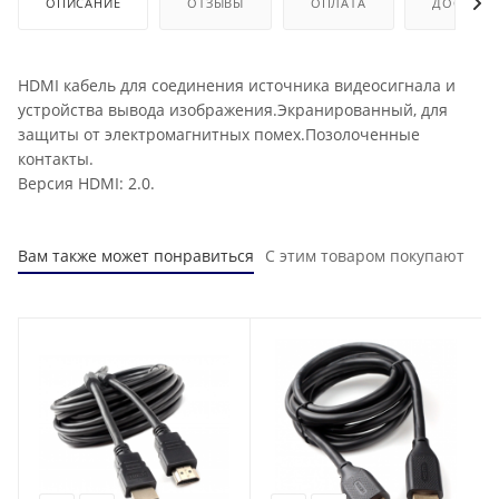
ОПИСАНИЕ
ОТЗЫВЫ
ОПЛАТА
ДОСТАВК
HDMI кабель для соединения источника видеосигнала и
устройства вывода изображения.Экранированный, для
защиты от электромагнитных помех.Позолоченные
контакты.
Версия HDMI: 2.0.
Вам также может понравиться
С этим товаром покупают