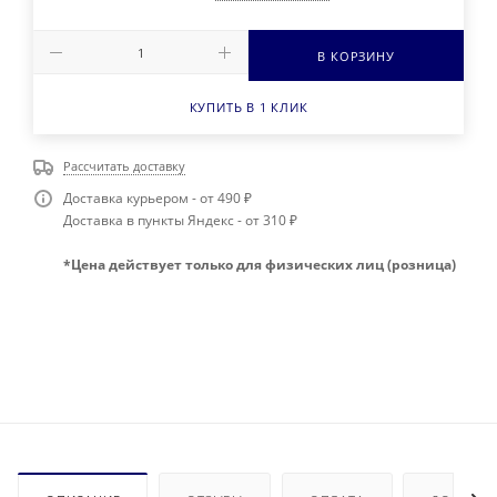
В КОРЗИНУ
КУПИТЬ В 1 КЛИК
Рассчитать доставку
Доставка курьером - от 490 ₽
Доставка в пункты Яндекс - от 310 ₽
*Цена действует только для физических лиц (розница)