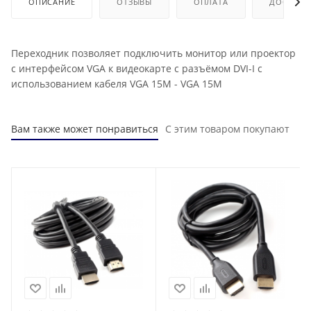
ОПИСАНИЕ
ОТЗЫВЫ
ОПЛАТА
ДОСТАВК
Переходник позволяет подключить монитор или проектор
с интерфейсом VGA к видеокарте с разъёмом DVI-I с
использованием кабеля VGA 15M - VGA 15M
Вам также может понравиться
С этим товаром покупают