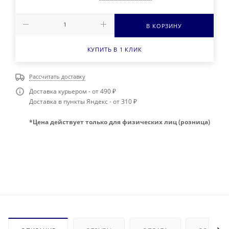
В КОРЗИНУ
КУПИТЬ В 1 КЛИК
Рассчитать доставку
Доставка курьером - от 490 ₽
Доставка в пункты Яндекс - от 310 ₽
*Цена действует только для физических лиц (розница)