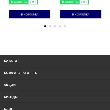
В рассрочку
0-0-4
В рассрочку
0-0-4
В КОРЗИНУ
В КОРЗИНУ
КАТАЛОГ
КОНФИГУРАТОР ПК
АКЦИИ
БРЕНДЫ
БЛОГ