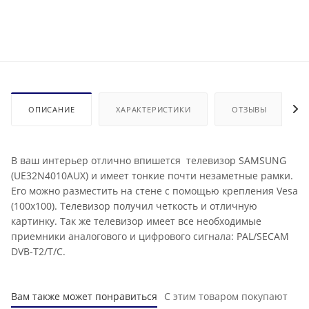
ОПИСАНИЕ
ХАРАКТЕРИСТИКИ
ОТЗЫВЫ
В ваш интерьер отлично впишется телевизор SAMSUNG
(UE32N4010AUX) и имеет тонкие почти незаметные рамки.
Его можно разместить на стене с помощью крепления Vesa
(100x100). Телевизор получил четкость и отличную
картинку. Так же телевизор имеет все необходимые
приемники аналогового и цифрового сигнала: PAL/SECAM
DVB-T2/T/C.
Вам также может понравиться
С этим товаром покупают