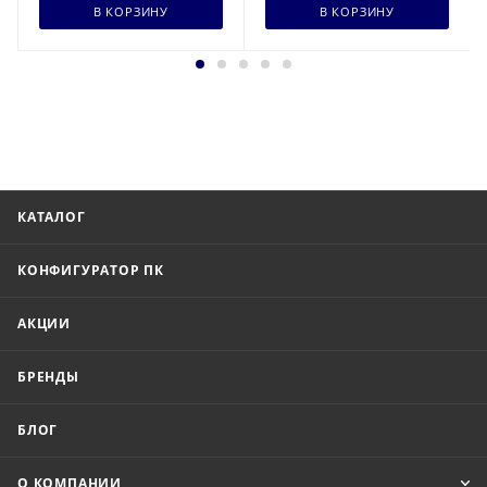
В КОРЗИНУ
В КОРЗИНУ
КАТАЛОГ
КОНФИГУРАТОР ПК
АКЦИИ
БРЕНДЫ
БЛОГ
О КОМПАНИИ