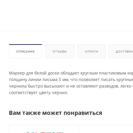
ОПИСАНИЕ
ОТЗЫВЫ
ОПЛАТА
ДОСТАВКА
Маркер для белой доски обладает круглым пластиковым к
толщину линии письма 5 мм, что позволяет писать крупны
чернила быстро высыхают и не оставляют разводов, легко 
соответствует цвету чернил.
Вам также может понравиться