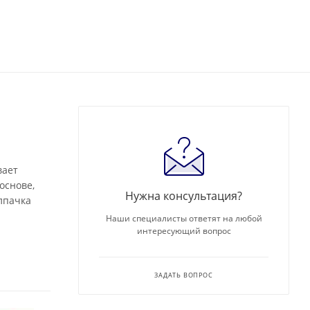
вает
основе,
Нужна консультация?
лпачка
Наши специалисты ответят на любой
интересующий вопрос
ЗАДАТЬ ВОПРОС