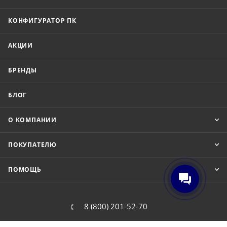
КОНФИГУРАТОР ПК
АКЦИИ
БРЕНДЫ
БЛОГ
О КОМПАНИИ
ПОКУПАТЕЛЮ
ПОМОЩЬ
8 (800) 201-52-70
order@cit.ru