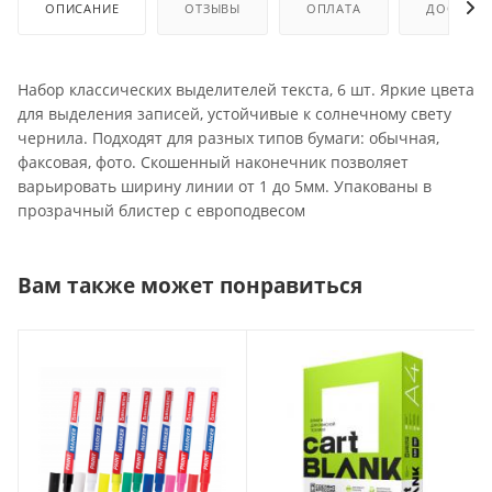
ОПИСАНИЕ
ОТЗЫВЫ
ОПЛАТА
ДОСТАВК
Набор классических выделителей текста, 6 шт. Яркие цвета
для выделения записей, устойчивые к солнечному свету
чернила. Подходят для разных типов бумаги: обычная,
факсовая, фото. Скошенный наконечник позволяет
варьировать ширину линии от 1 до 5мм. Упакованы в
прозрачный блистер с европодвесом
Вам также может понравиться