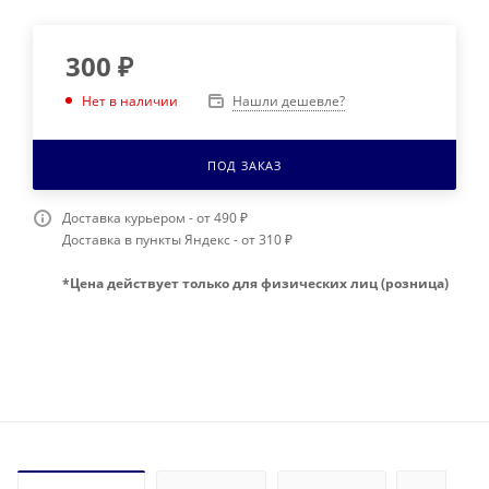
300
₽
Нашли дешевле?
Нет в наличии
ПОД ЗАКАЗ
Доставка курьером - от 490 ₽
Доставка в пункты Яндекс - от 310 ₽
*Цена действует только для физических лиц (розница)