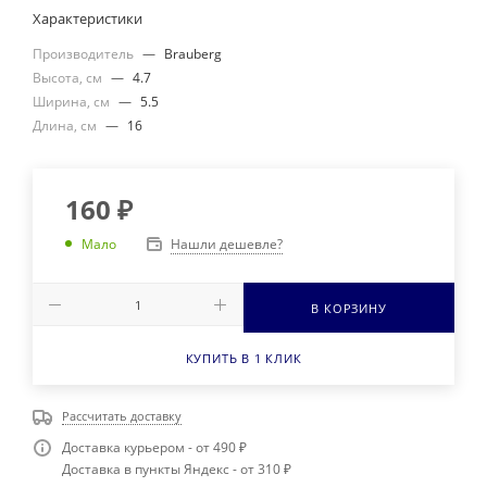
Характеристики
Производитель
—
Brauberg
Высота, см
—
4.7
Ширина, см
—
5.5
Длина, см
—
16
160
₽
Нашли дешевле?
Мало
В КОРЗИНУ
КУПИТЬ В 1 КЛИК
Рассчитать доставку
Доставка курьером - от 490 ₽
Доставка в пункты Яндекс - от 310 ₽