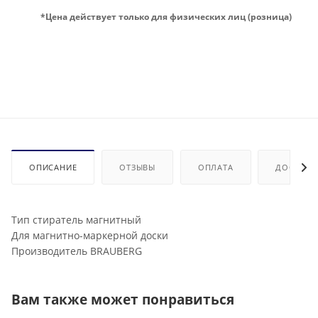
*Цена действует только для физических лиц (розница)
ОПИСАНИЕ
ОТЗЫВЫ
ОПЛАТА
ДОСТАВК
Тип стиратель магнитный
Для магнитно-маркерной доски
Производитель BRAUBERG
Вам также может понравиться