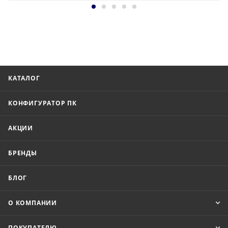
КАТАЛОГ
КОНФИГУРАТОР ПК
АКЦИИ
БРЕНДЫ
БЛОГ
О КОМПАНИИ
ПОКУПАТЕЛЮ