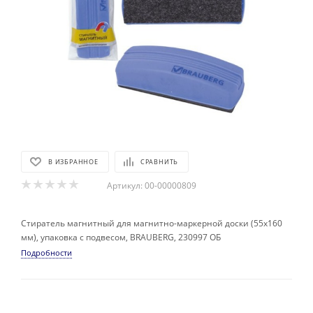
В ИЗБРАННОЕ
СРАВНИТЬ
Артикул:
00-00000809
Стиратель магнитный для магнитно-маркерной доски (55х160
мм), упаковка с подвесом, BRAUBERG, 230997 ОБ
Подробности