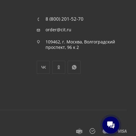
8 (800) 201-52-70
order@cit.ru
109462, г. Москва, Волгоградский
проспект, 96 к 2