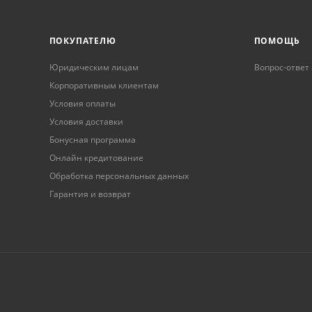
ПОКУПАТЕЛЮ
ПОМОЩЬ
Юридическим лицам
Вопрос-ответ
Корпоративным клиентам
Условия оплаты
Условия доставки
Бонусная программа
Онлайн кредитование
Обработка персональных данных
Гарантия и возврат