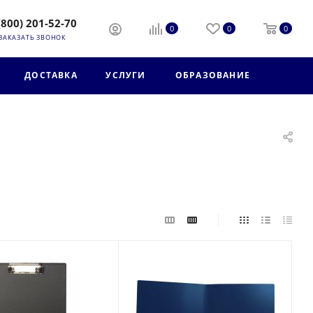
(800) 201-52-70
0
0
0
ЗАКАЗАТЬ ЗВОНОК
ДОСТАВКА
УСЛУГИ
ОБРАЗОВАНИЕ