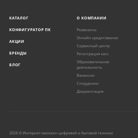
КАТАЛОГ
О КОМПАНИИ
КОНФИГУРАТОР ПК
Реквизиты
Онлайн кредитование
АКЦИИ
Сервисный центр
БРЕНДЫ
Регистрация касс
Образовательная
БЛОГ
деятельность
Вакансии
Сотрудники
Документация
2026 © Интернет-магазин цифровой и бытовой техники