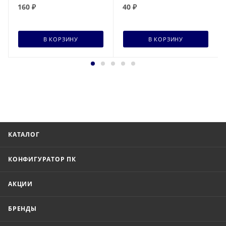
160
₽
40
₽
В КОРЗИНУ
В КОРЗИНУ
КАТАЛОГ
КОНФИГУРАТОР ПК
АКЦИИ
БРЕНДЫ