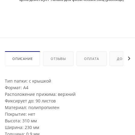
ОПИСАНИЕ
ОТЗЫВЫ
ОПЛАТА
ДОСТАВК
Тип папки: с крышкой
Формат: А4
Расположение прижима: верхний
Фиксирует до: 90 листов
Материал: полипропилен
Покрытие: нет
Высота: 310 мм
Ширина: 230 мм
Толщина: 0.9 мм