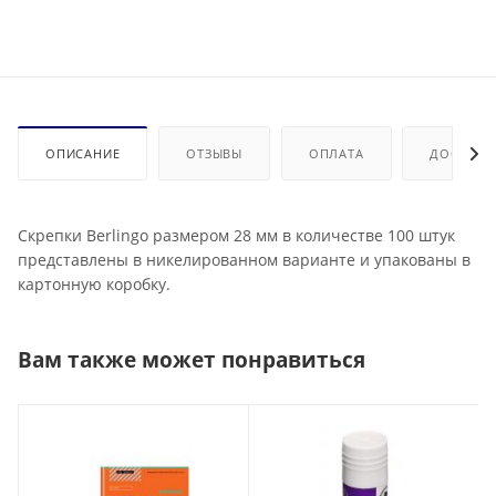
ОПИСАНИЕ
ОТЗЫВЫ
ОПЛАТА
ДОСТАВК
Скрепки Berlingo размером 28 мм в количестве 100 штук
представлены в никелированном варианте и упакованы в
картонную коробку.
Вам также может понравиться