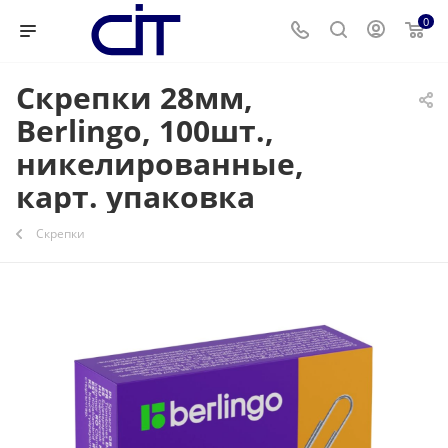
0
Скрепки 28мм,
Berlingo, 100шт.,
никелированные,
карт. упаковка
Скрепки