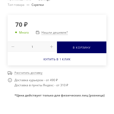
Тип товара
—
Скрепки
70
₽
Нашли дешевле?
Много
В КОРЗИНУ
КУПИТЬ В 1 КЛИК
Рассчитать доставку
Доставка курьером - от 490 ₽
Доставка в пункты Яндекс - от 310 ₽
*Цена действует только для физических лиц (розница)