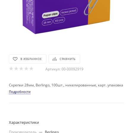
В ИЗБРАННОЕ
СРАВНИТЬ
Артикул:
00-00092919
Скрепки 28мм, Berlingo, 100шт., никелированные, карт. упаковка
Подробности
Характеристики
Производитель
—
Berlingo