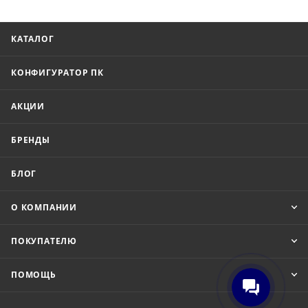
КАТАЛОГ
КОНФИГУРАТОР ПК
АКЦИИ
БРЕНДЫ
БЛОГ
О КОМПАНИИ
ПОКУПАТЕЛЮ
ПОМОЩЬ