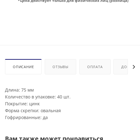
*Цена действует только для физических лиц (розница)
ОПИСАНИЕ
ОТЗЫВЫ
ОПЛАТА
ДОСТАВК
Длина: 75 мм
Количество в упаковке: 40 шт.
Покрытие: цинк
Форма скрепки: овальная
Гофрированные: да
Вам также может понравиться