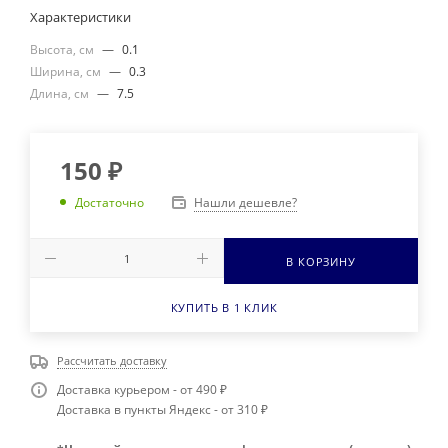
Характеристики
Высота, см
—
0.1
Ширина, см
—
0.3
Длина, см
—
7.5
150
₽
Нашли дешевле?
Достаточно
В КОРЗИНУ
КУПИТЬ В 1 КЛИК
Рассчитать доставку
Доставка курьером - от 490 ₽
Доставка в пункты Яндекс - от 310 ₽