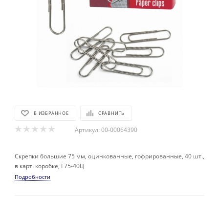
В ИЗБРАННОЕ
СРАВНИТЬ
Артикул:
00-00064390
Скрепки большие 75 мм, оцинкованные, гофрированные, 40 шт.,
в карт. коробке, Г75-40Ц
Подробности