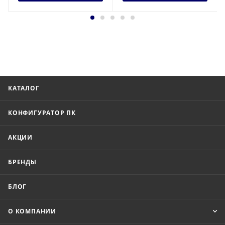
КАТАЛОГ
КОНФИГУРАТОР ПК
АКЦИИ
БРЕНДЫ
БЛОГ
О КОМПАНИИ