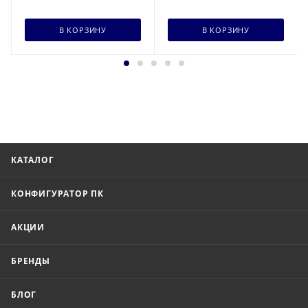
В КОРЗИНУ
В КОРЗИНУ
КАТАЛОГ
КОНФИГУРАТОР ПК
АКЦИИ
БРЕНДЫ
БЛОГ