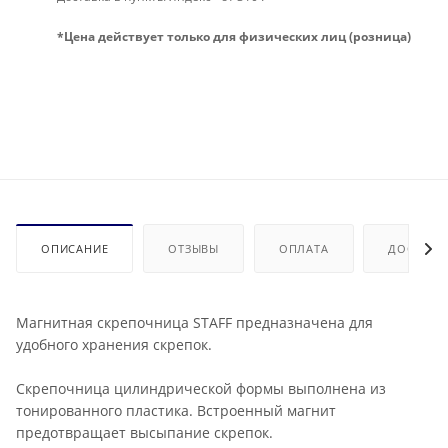
*Цена действует только для физических лиц (розница)
ОПИСАНИЕ
ОТЗЫВЫ
ОПЛАТА
ДОСТАВК
Магнитная скрепочница STAFF предназначена для
удобного хранения скрепок.
Скрепочница цилиндрической формы выполнена из
тонированного пластика. Встроенный магнит
предотвращает высыпание скрепок.