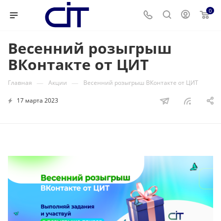
0
Весенний розыгрыш
ВКонтакте от ЦИТ
—
—
Главная
Акции
Весенний розыгрыш ВКонтакте от ЦИТ
17 марта 2023