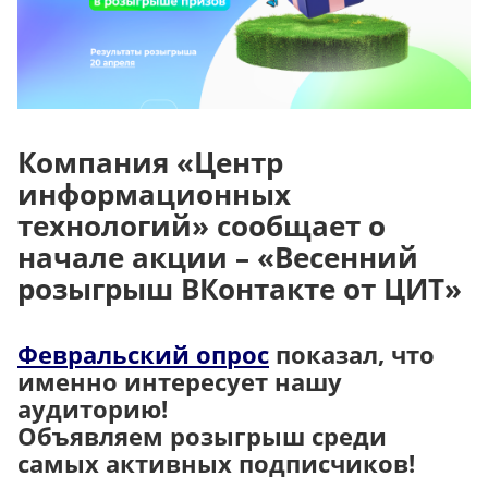
Компания «Центр
информационных
технологий» сообщает о
начале акции – «Весенний
розыгрыш ВКонтакте от ЦИТ»
Февральский опрос
показал, что
именно интересует нашу
аудиторию!
Объявляем розыгрыш среди
самых активных подписчиков!