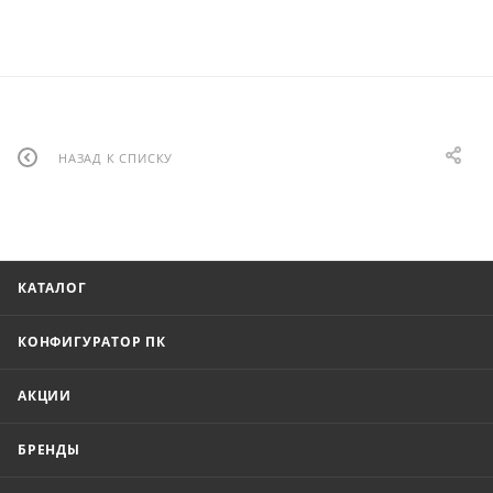
НАЗАД К СПИСКУ
КАТАЛОГ
КОНФИГУРАТОР ПК
АКЦИИ
БРЕНДЫ