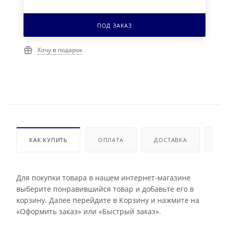
ПОД ЗАКАЗ
Хочу в подарок
КАК КУПИТЬ
ОПЛАТА
ДОСТАВКА
ДО
Для покупки товара в нашем интернет-магазине
выберите понравившийся товар и добавьте его в
корзину. Далее перейдите в Корзину и нажмите на
«Оформить заказ» или «Быстрый заказ».