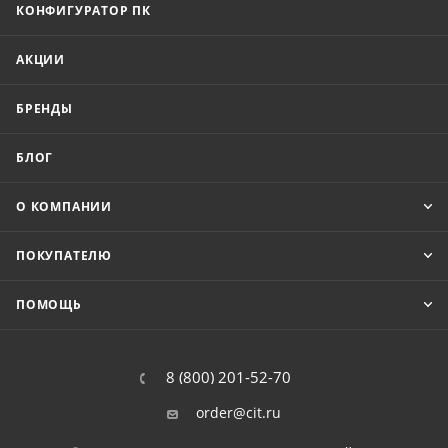
КОНФИГУРАТОР ПК
АКЦИИ
БРЕНДЫ
БЛОГ
О КОМПАНИИ
ПОКУПАТЕЛЮ
ПОМОЩЬ
8 (800) 201-52-70
order@cit.ru