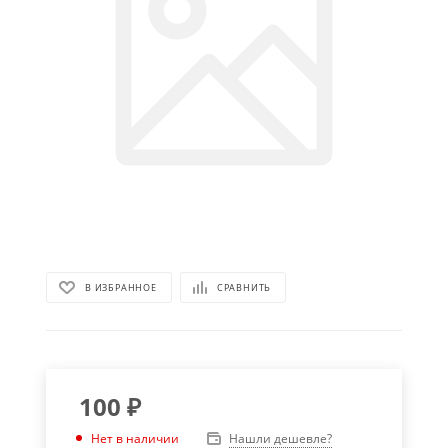
В ИЗБРАННОЕ
СРАВНИТЬ
100
₽
Нашли дешевле?
Нет в наличии