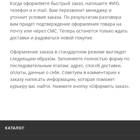
Когда оформляете быстрый заказ, напишите ФИО,
телефон и e-mail. Вам перезвонит менеджер и
уточнит условия заказа. По результатам разговора
вам придет подтверждение оформления товара на
почту или через СМС. Теперь останется только ждать
доставки и радоваться новой покупке.
Оформление заказа в стандартном режиме выглядит
следующим образом. Заполняете полностью форму по
последовательным этапам: адрес, способ доставки,
оплаты, данные о себе. Советуем в комментарии к
заказу написать информацию, которая поможет
курьеру вас найти. Нажмите кнопку «Оформить заказ».
КАТАЛОГ