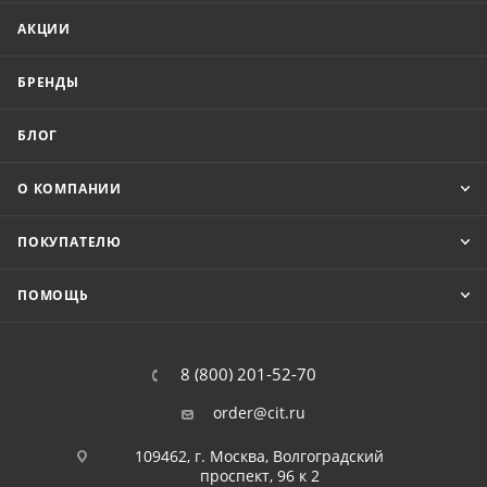
АКЦИИ
БРЕНДЫ
БЛОГ
О КОМПАНИИ
ПОКУПАТЕЛЮ
ПОМОЩЬ
8 (800) 201-52-70
order@cit.ru
109462, г. Москва, Волгоградский
проспект, 96 к 2