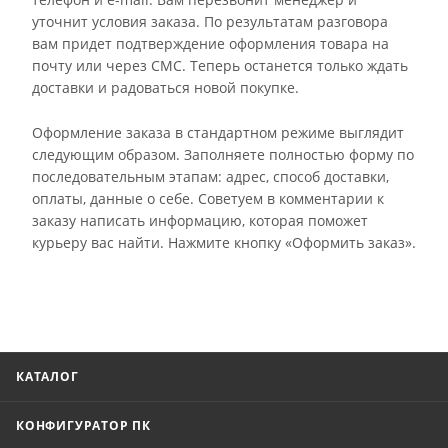
уточнит условия заказа. По результатам разговора
вам придет подтверждение оформления товара на
почту или через СМС. Теперь останется только ждать
доставки и радоваться новой покупке.
Оформление заказа в стандартном режиме выглядит
следующим образом. Заполняете полностью форму по
последовательным этапам: адрес, способ доставки,
оплаты, данные о себе. Советуем в комментарии к
заказу написать информацию, которая поможет
курьеру вас найти. Нажмите кнопку «Оформить заказ».
КАТАЛОГ
КОНФИГУРАТОР ПК