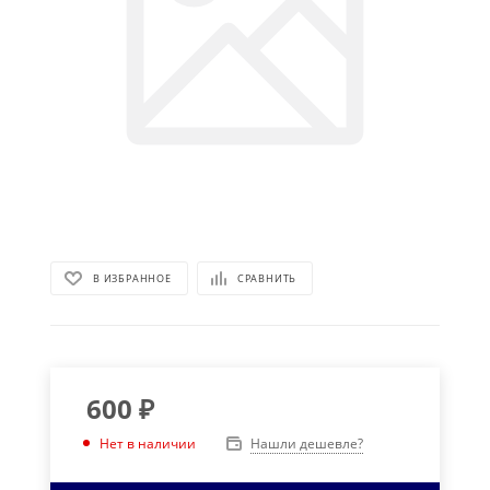
В ИЗБРАННОЕ
СРАВНИТЬ
600
₽
Нашли дешевле?
Нет в наличии