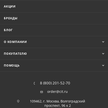
АКЦИИ
БРЕНДЫ
БЛОГ
О КОМПАНИИ
ПОКУПАТЕЛЮ
ПОМОЩЬ
8 (800) 201-52-70
order@cit.ru
109462, г. Москва, Волгоградский
проспект, 96 к 2