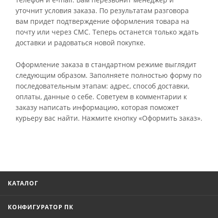
уточнит условия заказа. По результатам разговора
вам придет подтверждение оформления товара на
почту или через СМС. Теперь останется только ждать
доставки и радоваться новой покупке.
Оформление заказа в стандартном режиме выглядит
следующим образом. Заполняете полностью форму по
последовательным этапам: адрес, способ доставки,
оплаты, данные о себе. Советуем в комментарии к
заказу написать информацию, которая поможет
курьеру вас найти. Нажмите кнопку «Оформить заказ».
КАТАЛОГ
КОНФИГУРАТОР ПК