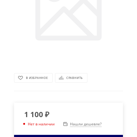
В ИЗБРАННОЕ
СРАВНИТЬ
1 100
₽
Нашли дешевле?
Нет в наличии