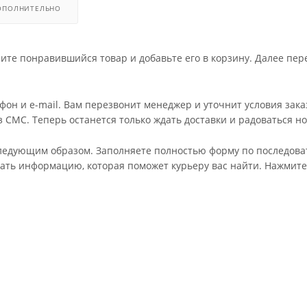
ОПОЛНИТЕЛЬНО
ите понравившийся товар и добавьте его в корзину. Далее пер
он и e-mail. Вам перезвонит менеджер и уточнит условия зака
СМС. Теперь останется только ждать доставки и радоваться но
едующим образом. Заполняете полностью форму по последовате
сать информацию, которая поможет курьеру вас найти. Нажмите