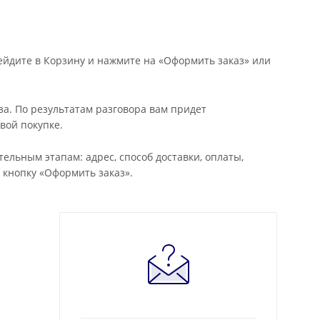
ейдите в Корзину и нажмите на «Оформить заказ» или
за. По результатам разговора вам придет
вой покупке.
льным этапам: адрес, способ доставки, оплаты,
 кнопку «Оформить заказ».