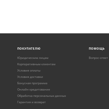
ПОКУПАТЕЛЮ
ПОМОЩЬ
Юридическим лицам
Вопрос-ответ
Корпоративным клиентам
Условия оплаты
Условия доставки
Бонусная программа
Онлайн кредитование
Обработка персональных данных
Гарантия и возврат