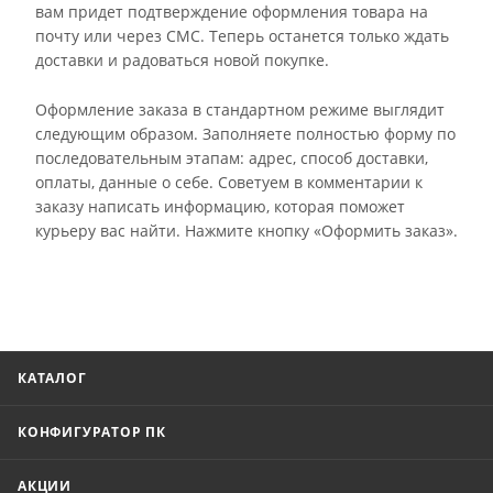
вам придет подтверждение оформления товара на
почту или через СМС. Теперь останется только ждать
доставки и радоваться новой покупке.
Оформление заказа в стандартном режиме выглядит
следующим образом. Заполняете полностью форму по
последовательным этапам: адрес, способ доставки,
оплаты, данные о себе. Советуем в комментарии к
заказу написать информацию, которая поможет
курьеру вас найти. Нажмите кнопку «Оформить заказ».
КАТАЛОГ
КОНФИГУРАТОР ПК
АКЦИИ