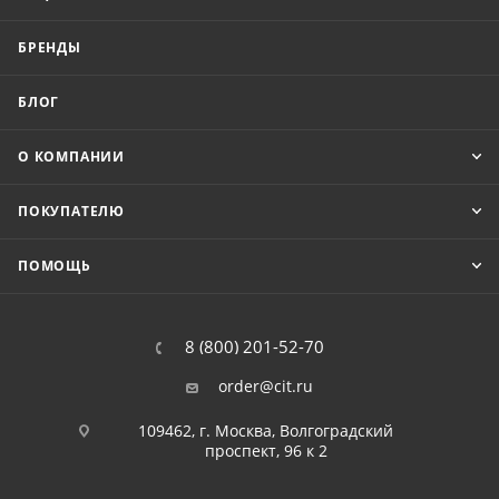
БРЕНДЫ
БЛОГ
О КОМПАНИИ
ПОКУПАТЕЛЮ
ПОМОЩЬ
8 (800) 201-52-70
order@cit.ru
109462, г. Москва, Волгоградский
проспект, 96 к 2