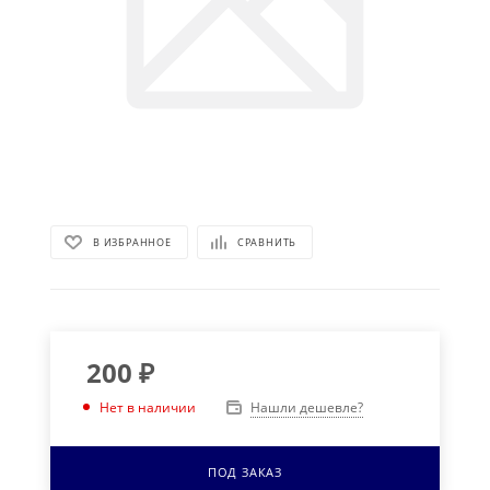
В ИЗБРАННОЕ
СРАВНИТЬ
200
₽
Нашли дешевле?
Нет в наличии
ПОД ЗАКАЗ