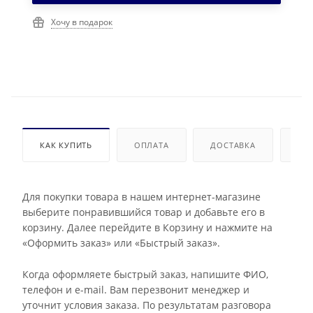
Хочу в подарок
КАК КУПИТЬ
ОПЛАТА
ДОСТАВКА
ДО
Для покупки товара в нашем интернет-магазине
выберите понравившийся товар и добавьте его в
корзину. Далее перейдите в Корзину и нажмите на
«Оформить заказ» или «Быстрый заказ».
Когда оформляете быстрый заказ, напишите ФИО,
телефон и e-mail. Вам перезвонит менеджер и
уточнит условия заказа. По результатам разговора