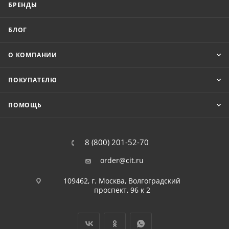
БРЕНДЫ
БЛОГ
О КОМПАНИИ
ПОКУПАТЕЛЮ
ПОМОЩЬ
8 (800) 201-52-70
order@cit.ru
109462, г. Москва, Волгоградский
проспект, 96 к 2