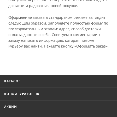
доставки и радоваться новой покупке.
Оформление заказа в стандартном режиме выглядит
следующим образом. Заполняете полностью форму по
последовательным этапам: адрес, способ доставки,
оплаты, данные о себе. Советуем в комментарии к
заказу написать информацию, которая поможет
курьеру вас найти. Нажмите кнопку «Оформить заказ».
КАТАЛОГ
КОНФИГУРАТОР ПК
АКЦИИ