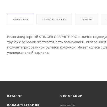
ОПИСАНИЕ
ХАРАКТЕРИСТИКИ
ОТЗЫВЫ
Велосипед горный STINGER GRAPHITE PRO отлично подходи
трубах с ребрами жесткости, есть возможность внутренне
полуинтегрированной рулевой колонкой. Имеет колеса с 
универсальный вариант.
КАТАЛОГ
О КОМПАНИИ
КОНФИГУРАТОР ПК
Реквизиты