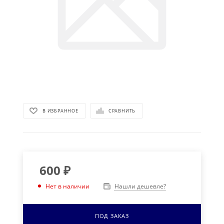
В ИЗБРАННОЕ
СРАВНИТЬ
600
₽
Нашли дешевле?
Нет в наличии
ПОД ЗАКАЗ