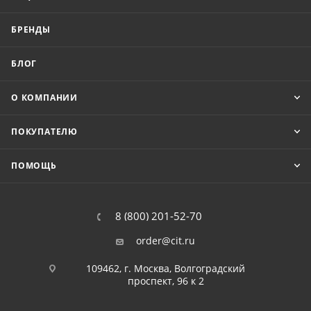
БРЕНДЫ
БЛОГ
О КОМПАНИИ
ПОКУПАТЕЛЮ
ПОМОЩЬ
8 (800) 201-52-70
order@cit.ru
109462, г. Москва, Волгоградский
проспект, 96 к 2