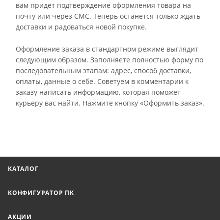
вам придет подтверждение оформления товара на
почту или через СМС. Теперь останется только ждать
доставки и радоваться новой покупке.
Оформление заказа в стандартном режиме выглядит
следующим образом. Заполняете полностью форму по
последовательным этапам: адрес, способ доставки,
оплаты, данные о себе. Советуем в комментарии к
заказу написать информацию, которая поможет
курьеру вас найти. Нажмите кнопку «Оформить заказ».
КАТАЛОГ
КОНФИГУРАТОР ПК
АКЦИИ