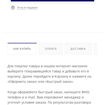
Хочу в подарок
КАК КУПИТЬ
ОПЛАТА
ДОСТАВКА
ДО
Для покупки товара в нашем интернет-магазине
выберите понравившийся товар и добавьте его в
корзину. Далее перейдите в Корзину и нажмите на
«Оформить заказ» или «Быстрый заказ».
Когда оформляете быстрый заказ, напишите ФИО,
телефон и e-mail. Вам перезвонит менеджер и
уточнит условия заказа. По результатам разговора