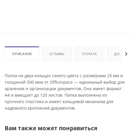
ОПИСАНИЕ
ОТЗЫВЫ
ОПЛАТА
ДОСТАВК
Папка на двух кольцах синего цвета с размерами 25 мм и
толщиной 500 мкм от Officespace — идеальный выбор для
хранения и организации документов. Она имеет формат
А4 и вмещает до 120 листов. Папка выполнена из
прочного пластика и имеет кольцевой механизм для
надёжного крепления документов.
Вам также может понравиться