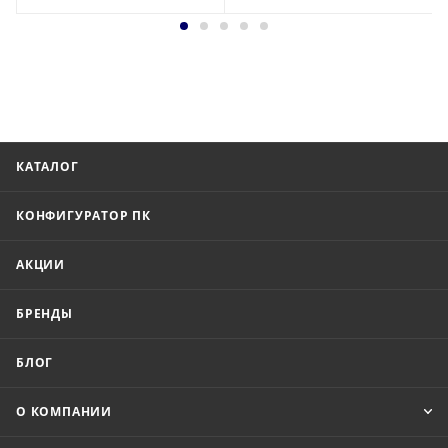
КАТАЛОГ
КОНФИГУРАТОР ПК
АКЦИИ
БРЕНДЫ
БЛОГ
О КОМПАНИИ